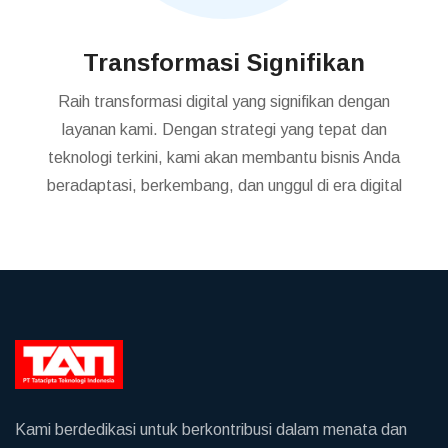
Transformasi Signifikan
Raih transformasi digital yang signifikan dengan
layanan kami. Dengan strategi yang tepat dan
teknologi terkini, kami akan membantu bisnis Anda
beradaptasi, berkembang, dan unggul di era digital
Kami berdedikasi untuk berkontribusi dalam menata dan