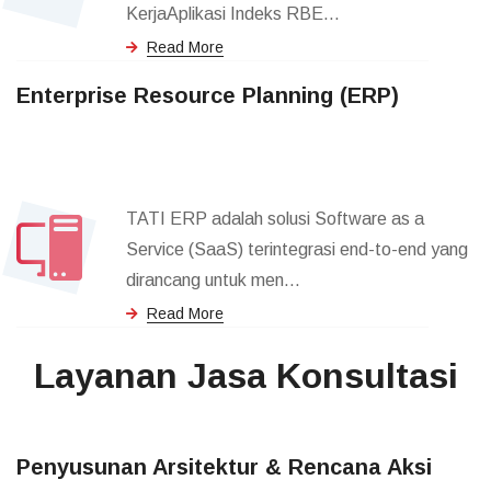
KerjaAplikasi Indeks RBE...
Read More
Enterprise Resource Planning (ERP)
TATI ERP adalah solusi Software as a
Service (SaaS) terintegrasi end-to-end yang
dirancang untuk men...
Read More
Layanan Jasa Konsultasi
Penyusunan Arsitektur & Rencana Aksi