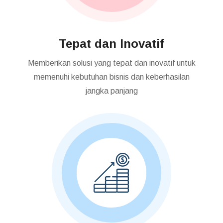
Tepat dan Inovatif
Memberikan solusi yang tepat dan inovatif untuk
memenuhi kebutuhan bisnis dan keberhasilan
jangka panjang