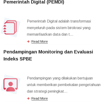
Pemerintah Digital (PEMDI)
Pemerintah Digital adalah transformasi
menyeluruh pada sistem birokrasi yang
memanfaatkan data dan t...
Read More
Pendampingan Monitoring dan Evaluasi
Indeks SPBE
Pendampingan yang dilakukan bertujuan
untuk memberikan pembekalan pengetahuan
dan strategi peningkat...
Read More