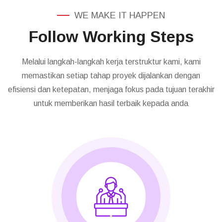
WE MAKE IT HAPPEN
Follow Working Steps
Melalui langkah-langkah kerja terstruktur kami, kami
memastikan setiap tahap proyek dijalankan dengan
efisiensi dan ketepatan, menjaga fokus pada tujuan terakhir
untuk memberikan hasil terbaik kepada anda