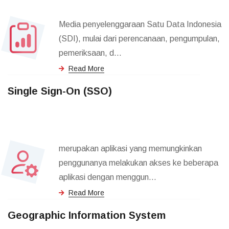
Media penyelenggaraan Satu Data Indonesia
(SDI), mulai dari perencanaan, pengumpulan,
pemeriksaan, d...
Read More
Single Sign-On (SSO)
merupakan aplikasi yang memungkinkan
penggunanya melakukan akses ke beberapa
aplikasi dengan menggun...
Read More
Geographic Information System