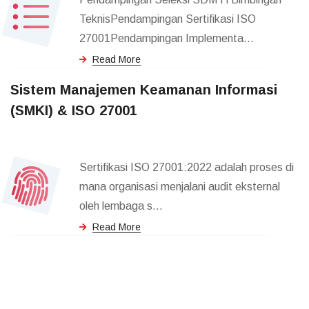
TeknisPendampingan Sertifikasi ISO
27001Pendampingan Implementa...
Read More
Sistem Manajemen Keamanan Informasi
(SMKI) & ISO 27001
Sertifikasi ISO 27001:2022 adalah proses di
mana organisasi menjalani audit eksternal
oleh lembaga s...
Read More