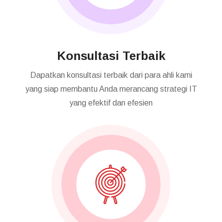
Konsultasi Terbaik
Dapatkan konsultasi terbaik dari para ahli kami
yang siap membantu Anda merancang strategi IT
yang efektif dan efesien