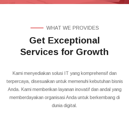
WHAT WE PROVIDES
Get Exceptional
Services for Growth
Kami menyediakan solusi IT yang komprehensif dan
terpercaya, disesuaikan untuk memenuhi kebutuhan bisnis
Anda. Kami memberikan layanan inovatif dan andal yang
memberdayakan organisasi Anda untuk berkembang di
dunia digital.