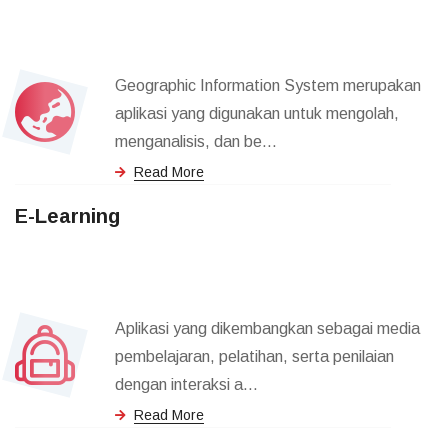
Geographic Information System merupakan
aplikasi yang digunakan untuk mengolah,
menganalisis, dan be...
Read More
E-Learning
Aplikasi yang dikembangkan sebagai media
pembelajaran, pelatihan, serta penilaian
dengan interaksi a...
Read More