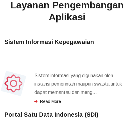
Layanan Pengembangan
Aplikasi
Sistem Informasi Kepegawaian
Sistem informasi yang digunakan oleh
instansi pemerintah maupun swasta untuk
dapat memantau dan meng...
Read More
Portal Satu Data Indonesia (SDI)