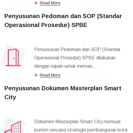
Read More
Penyusunan Pedoman dan SOP (Standar
Operasional Prosedur) SPBE
Penyusunan Pedoman dan SOP (Standar
Operasional Prosedur) SPBE dilakukan
dengan tujuan untuk memas...
Read More
Penyusunan Dokumen Masterplan Smart
City
Dokumen Masterplan Smart City memuat
konten rencana strategis pembangunan kota