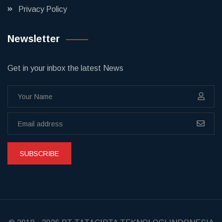
Privacy Policy
Newsletter
Get in your inbox the latest News
SUBSCRIBE