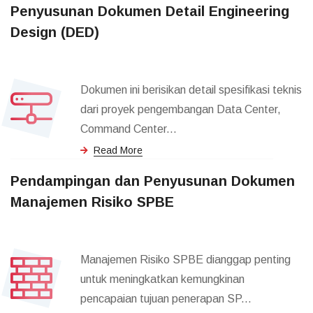
Penyusunan Dokumen Detail Engineering
Design (DED)
Dokumen ini berisikan detail spesifikasi teknis
dari proyek pengembangan Data Center,
Command Center...
Read More
Pendampingan dan Penyusunan Dokumen
Manajemen Risiko SPBE
Manajemen Risiko SPBE dianggap penting
untuk meningkatkan kemungkinan
pencapaian tujuan penerapan SP...