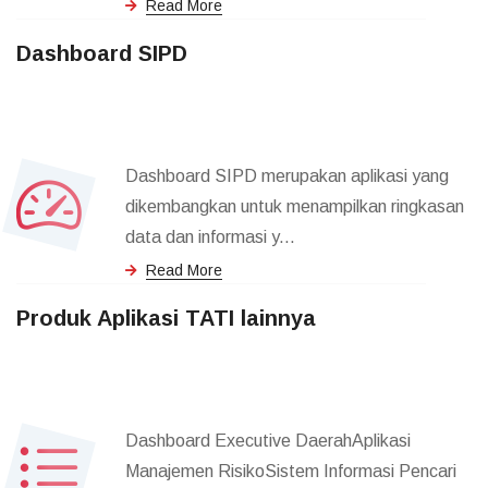
Read More
Dashboard SIPD
Dashboard SIPD merupakan aplikasi yang
dikembangkan untuk menampilkan ringkasan
data dan informasi y...
Read More
Produk Aplikasi TATI lainnya
Dashboard Executive DaerahAplikasi
Manajemen RisikoSistem Informasi Pencari