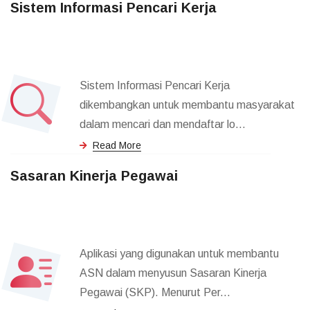
Sistem Informasi Pencari Kerja
Sistem Informasi Pencari Kerja
dikembangkan untuk membantu masyarakat
dalam mencari dan mendaftar lo...
Read More
Sasaran Kinerja Pegawai
Aplikasi yang digunakan untuk membantu
ASN dalam menyusun Sasaran Kinerja
Pegawai (SKP). Menurut Per...