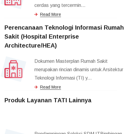
cerdas yang tercermin...
Read More
Perencanaan Teknologi Informasi Rumah
Sakit (Hospital Enterprise
Architecture/HEA)
Dokumen Masterplan Rumah Sakit
merupakan rincian dinamis untuk Arsitektur
Teknologi Informasi (TI) y...
Read More
Produk Layanan TATI Lainnya
Pendampingan Seleksi SDM ITBimbingan