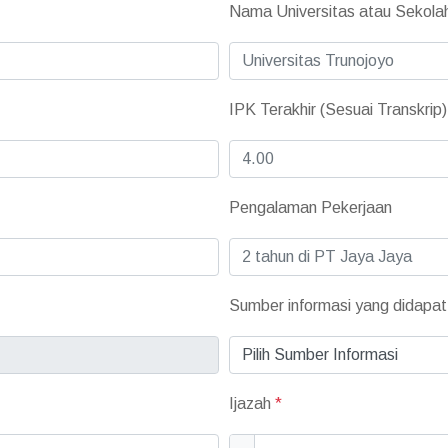
Nama Universitas atau Sekol
IPK Terakhir (Sesuai Transkrip
Pengalaman Pekerjaan
Sumber informasi yang didapa
Ijazah
*