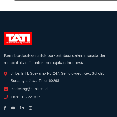
Kami berdedikasi untuk berkontribusi dalam menata dan
menciptakan TI untuk memajukan Indonesia
Jl. Dr. Ir. H. Soekarno No.247, Semolowaru, Kec. Sukolilo -
Surabaya, Jawa Timur 60298
marketing@pttati.co.id
+6282132227617