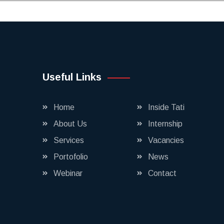
Useful Links
Home
Inside Tati
About Us
Internship
Services
Vacancies
Portofolio
News
Webinar
Contact