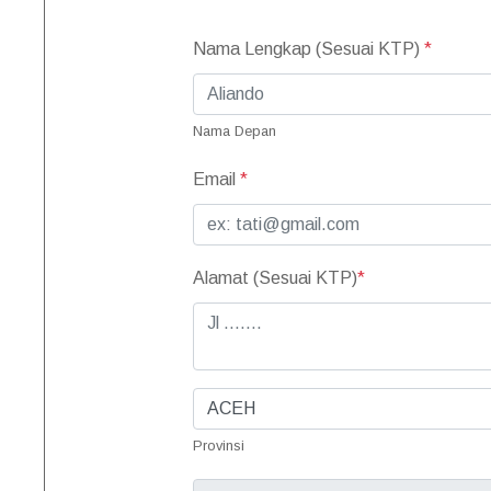
Nama Lengkap (Sesuai KTP)
*
Nama Depan
Email
*
Alamat (Sesuai KTP)
*
Provinsi