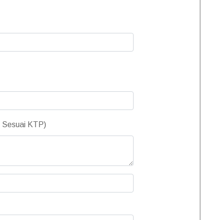
k Sesuai KTP)