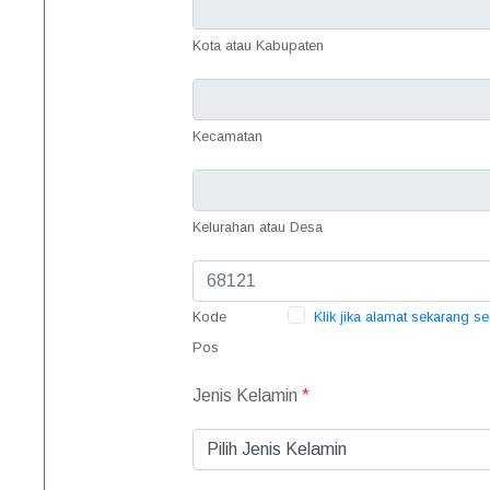
Kota atau Kabupaten
Kecamatan
Kelurahan atau Desa
Kode
Klik jika alamat sekarang s
Pos
Jenis Kelamin
*