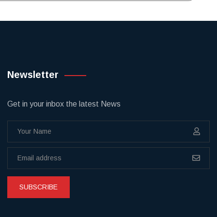
Newsletter
Get in your inbox the latest News
SUBSCRIBE