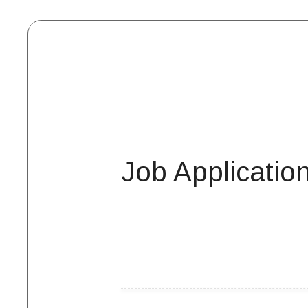
Job Applicatio