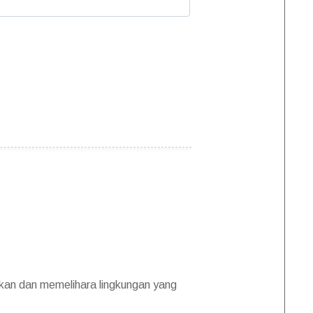
akan dan memelihara lingkungan yang