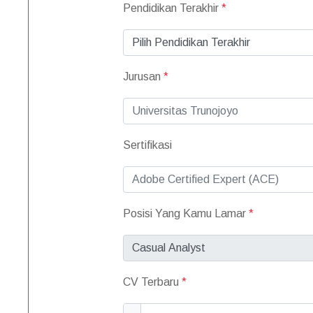
Pendidikan Terakhir
*
Jurusan
*
Sertifikasi
Posisi Yang Kamu Lamar
*
CV Terbaru
*